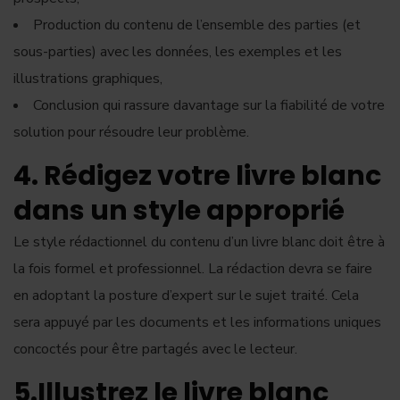
Production du contenu de l’ensemble des parties (et
sous-parties) avec les données, les exemples et les
illustrations graphiques,
Conclusion qui rassure davantage sur la fiabilité de votre
solution pour résoudre leur problème.
4. Rédigez votre livre blanc
dans un style approprié
Le style rédactionnel du contenu d’un livre blanc doit être à
la fois formel et professionnel. La rédaction devra se faire
en adoptant la posture d’expert sur le sujet traité. Cela
sera appuyé par les documents et les informations uniques
concoctés pour être partagés avec le lecteur.
5.Illustrez le livre blanc