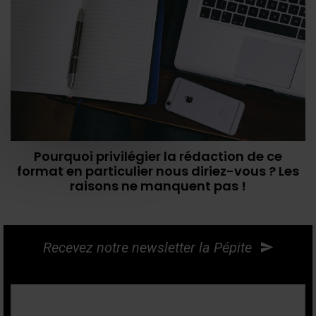
Pourquoi privilégier la rédaction de ce
format en particulier nous diriez-vous ? Les
raisons ne manquent pas !
Recevez notre newsletter la Pépite