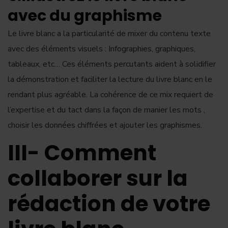
avec du graphisme
Le livre blanc a la particularité de mixer du contenu texte
avec des éléments visuels : Infographies, graphiques,
tableaux, etc… Ces éléments percutants aident à solidifier
la démonstration et faciliter la lecture du livre blanc en le
rendant plus agréable. La cohérence de ce mix requiert de
l’expertise et du tact dans la façon de manier les mots ,
choisir les données chiffrées et ajouter les graphismes.
III- Comment
collaborer sur la
rédaction de votre