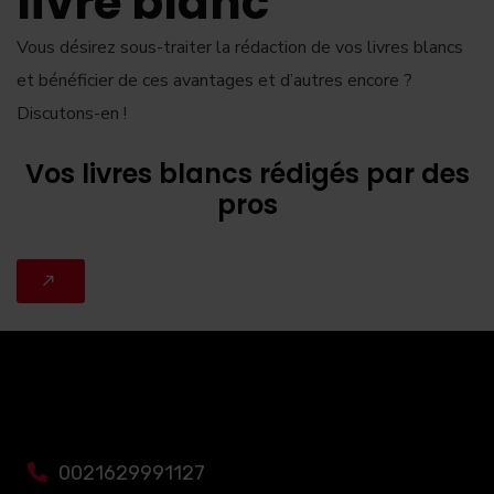
livre blanc
Vous désirez sous-traiter la rédaction de vos livres blancs
et bénéficier de ces avantages et d’autres encore ?
Discutons-en !
Vos livres blancs rédigés par des
pros
0021629991127