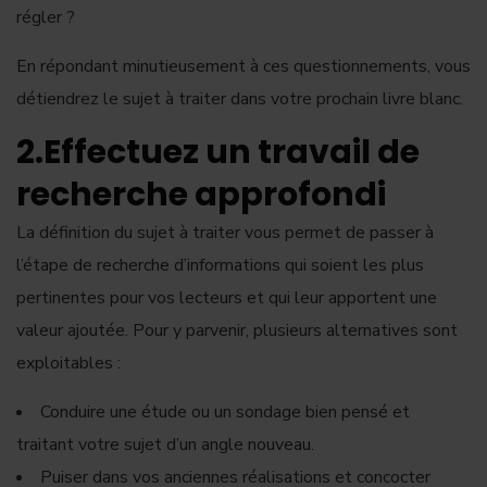
régler ?
En répondant minutieusement à ces questionnements, vous
détiendrez le sujet à traiter dans votre prochain livre blanc.
2.Effectuez un travail de
recherche approfondi
La définition du sujet à traiter vous permet de passer à
l’étape de recherche d’informations qui soient les plus
pertinentes pour vos lecteurs et qui leur apportent une
valeur ajoutée. Pour y parvenir, plusieurs alternatives sont
exploitables :
Conduire une étude ou un sondage bien pensé et
traitant votre sujet d’un angle nouveau.
Puiser dans vos anciennes réalisations et concocter