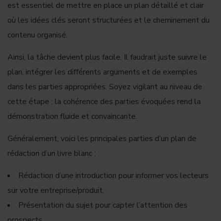
est essentiel de mettre en place un plan détaillé et clair
où les idées clés seront structurées et le cheminement du
contenu organisé.
Ainsi, la tâche devient plus facile. Il faudrait juste suivre le
plan, intégrer les différents arguments et de exemples
dans les parties appropriées. Soyez vigilant au niveau de
cette étape : la cohérence des parties évoquées rend la
démonstration fluide et convaincante.
Généralement, voici les principales parties d’un plan de
rédaction d’un livre blanc :
Rédaction d’une introduction pour informer vos lecteurs
sur votre entreprise/produit,
Présentation du sujet pour capter l’attention des
prospects,