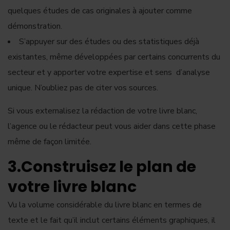
quelques études de cas originales à ajouter comme
démonstration.
S’appuyer sur des études ou des statistiques déjà
existantes, même développées par certains concurrents du
secteur et y apporter votre expertise et sens d’analyse
unique. N’oubliez pas de citer vos sources.
Si vous externalisez la rédaction de votre livre blanc,
l’agence ou le rédacteur peut vous aider dans cette phase
même de façon limitée.
3.Construisez le plan de
votre livre blanc
Vu la volume considérable du livre blanc en termes de
texte et le fait qu’il inclut certains éléments graphiques, il