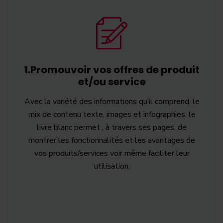
1.Promouvoir vos offres de produit
et/ou service
Avec la variété des informations qu’il comprend, le
mix de contenu texte, images et infographies, le
livre blanc permet , à travers ses pages, de
montrer les fonctionnalités et les avantages de
vos produits/services voir même faciliter leur
utilisation.