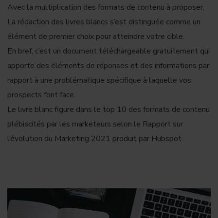
Avec la multiplication des formats de contenu à proposer,
La rédaction des livres blancs s’est distinguée comme un
élément de premier choix pour atteindre votre cible.
En bref, c’est un document téléchargeable gratuitement qui
apporte des éléments de réponses et des informations par
rapport à une problématique spécifique à laquelle vos
prospects font face.
Le livre blanc figure dans le top 10 des formats de contenu
plébiscités par les marketeurs selon le Rapport sur
l’évolution du Marketing 2021 produit par Hubspot.