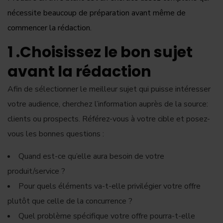
nécessite beaucoup de préparation avant même de
commencer la rédaction.
1 .Choisissez le bon sujet
avant la rédaction
Afin de sélectionner le meilleur sujet qui puisse intéresser
votre audience, cherchez l’information auprès de la source:
clients ou prospects. Référez-vous à votre cible et posez-
vous les bonnes questions :
Quand est-ce qu’elle aura besoin de votre
produit/service ?
Pour quels éléments va-t-elle privilégier votre offre
plutôt que celle de la concurrence ?
Quel problème spécifique votre offre pourra-t-elle