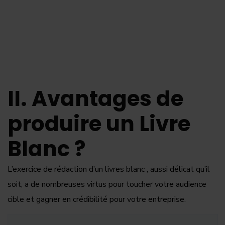
II. Avantages de
produire un Livre
Blanc ?
L’exercice de rédaction d’un livres blanc , aussi délicat qu’il
soit, a de nombreuses virtus pour toucher votre audience
cible et gagner en crédibilité pour votre entreprise.