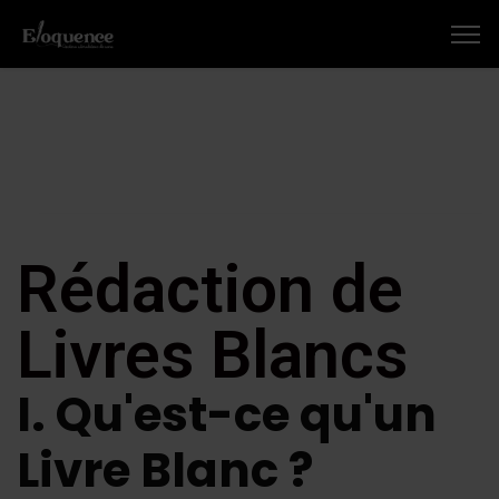
Rédaction de
Livres Blancs
I. Qu'est-ce qu'un
Livre Blanc ?