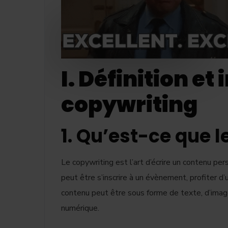
I. Définition e
copywriting
1. Qu’est-ce que l
Le copywriting est l’art d’écrire un contenu pers
peut être s’inscrire à un évènement, profiter d’
contenu peut être sous forme de texte, d’image
numérique.