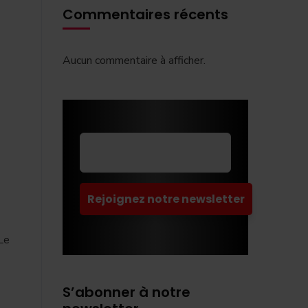
Commentaires récents
Aucun commentaire à afficher.
 Le
S’abonner à notre