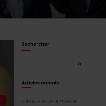
Rechercher
Articles récents
n
Explorez le pouvoir du “Thought