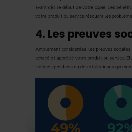
avant dès le début de votre copie. Les bénéfi
votre produit ou service résoudra les problème
4. Les preuves so
Amplement considérées, les preuves sociales 
acheté et apprécié votre produit ou service. El
critiques positives ou des statistiques qui mon