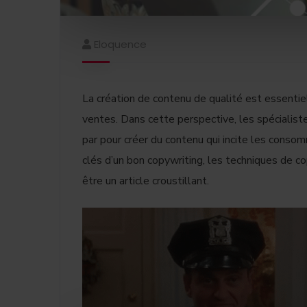
Eloquence
La création de contenu de qualité est essentiel
ventes. Dans cette perspective, les spécialiste
par pour créer du contenu qui incite les consom
clés d’un bon copywriting, les techniques de co
être un article croustillant.