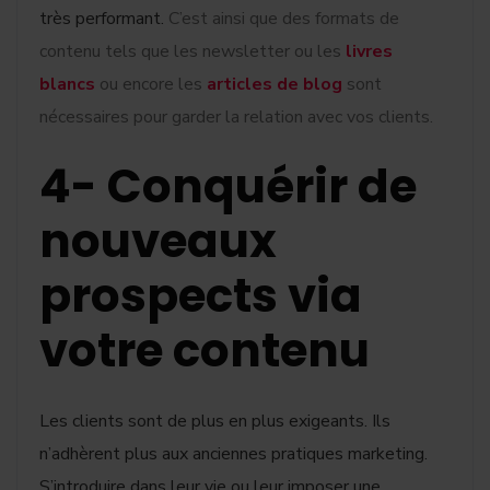
très performant.
C’est ainsi que des formats de
contenu tels que les newsletter ou les
livres
blancs
ou encore les
articles de blog
sont
nécessaires pour garder la relation avec vos clients.
4- Conquérir de
nouveaux
prospects via
votre contenu
Les clients sont de plus en plus exigeants. Ils
n’adhèrent plus aux anciennes pratiques marketing.
S’introduire dans leur vie ou leur imposer une