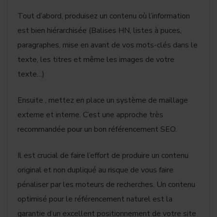
Tout d’abord, produisez un contenu où l’information
est bien hiérarchisée (Balises HN, listes à puces,
paragraphes, mise en avant de vos mots-clés dans le
texte, les titres et même les images de votre
texte…)
Ensuite , mettez en place un système de maillage
externe et interne. C’est une approche très
recommandée pour un bon référencement SEO.
Il est crucial de faire l’effort de produire un contenu
original et non dupliqué au risque de vous faire
pénaliser par les moteurs de recherches. Un contenu
optimisé pour le référencement naturel est la
garantie d’un excellent positionnement de votre site