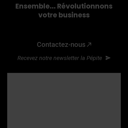
Ensemble... Révolutionnons
votre business
Contactez-nous
Recevez notre newsletter la Pépite