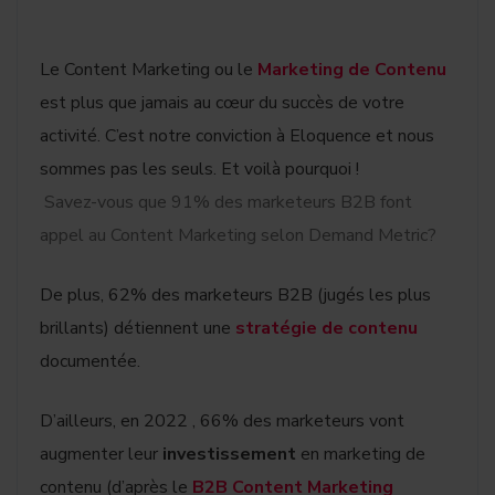
Le Content Marketing ou le
Marketing de Contenu
est plus que jamais au cœur du succès de votre
activité. C’est notre conviction à Eloquence et nous
sommes pas les seuls. Et voilà pourquoi !
Savez-vous que 91% des marketeurs B2B font
appel au Content Marketing selon Demand Metric?
De plus, 62% des marketeurs B2B (jugés les plus
brillants) détiennent une
stratégie de contenu
documentée.
D’ailleurs, en 2022 , 66% des marketeurs vont
augmenter leur
investissement
en marketing de
contenu (d’après le
B2B Content Marketing