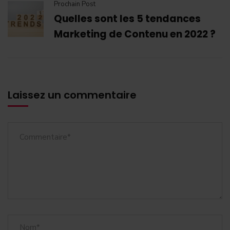
Prochain Post
Quelles sont les 5 tendances
Marketing de Contenu en 2022 ?
Laissez un commentaire