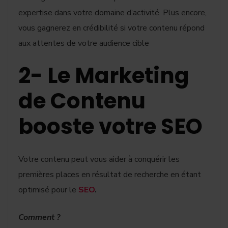
expertise dans votre domaine d’activité. Plus encore,
vous gagnerez en crédibilité si votre contenu répond
aux attentes de votre audience cible
2- Le Marketing
de Contenu
booste votre SEO
Votre contenu peut vous aider à conquérir les
premières places en résultat de recherche en étant
optimisé pour le
SEO
.
Comment ?