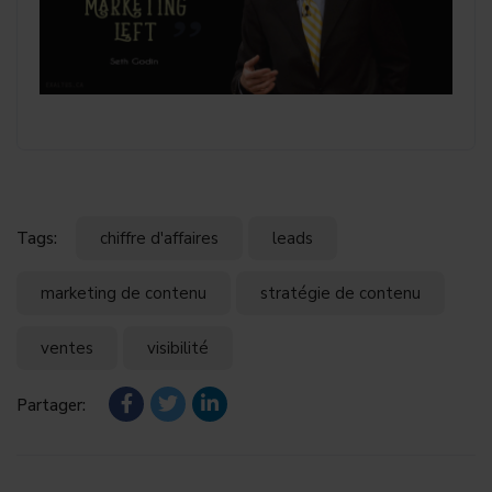
Tags:
chiffre d'affaires
leads
marketing de contenu
stratégie de contenu
ventes
visibilité
Partager: