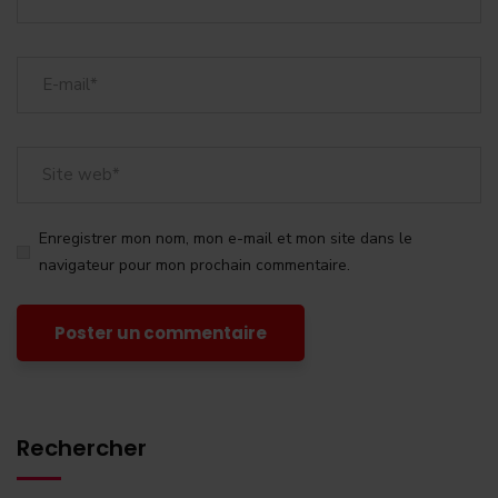
Enregistrer mon nom, mon e-mail et mon site dans le
navigateur pour mon prochain commentaire.
Rechercher