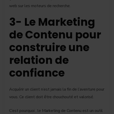
web sur les moteurs de recherche.
3- Le Marketing
de Contenu pour
construire une
relation de
confiance
Acquérir un client n’est jamais la fin de l’aventure pour
vous. Ce client doit être chouchouté et valorisé.
C’est pourquoi , le Marketing de Contenu est un outil