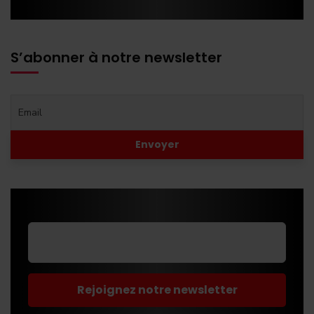
S’abonner à notre newsletter