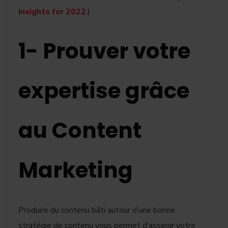
Insights for 2022
.
)
1- Prouver votre
expertise grâce
au Content
Marketing
Produire du contenu bâti autour d’une bonne
stratégie de contenu vous permet d’asseoir votre