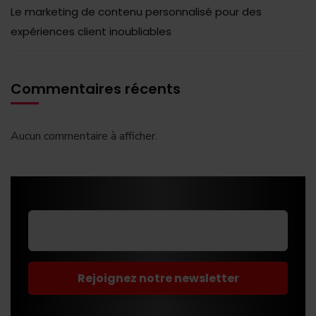
Le marketing de contenu personnalisé pour des
expériences client inoubliables
Commentaires récents
Aucun commentaire à afficher.