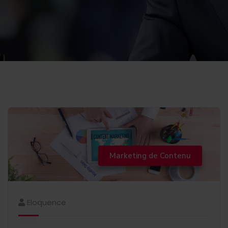
Marketing de Contenu
Eloquence