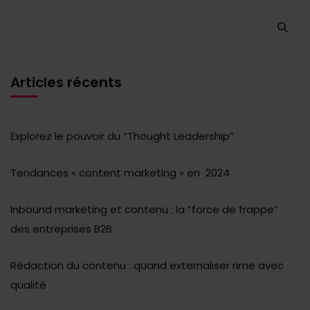
Articles récents
Explorez le pouvoir du “Thought Leadership”
Tendances « content marketing » en 2024
Inbound marketing et contenu : la “force de frappe”
des entreprises B2B
Rédaction du contenu : quand externaliser rime avec
qualité